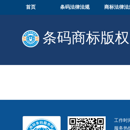
首页
条码法律法规
商标法律法
条码商标版权
工作时间
服务热线: